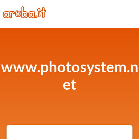
www.photosystem.n
et